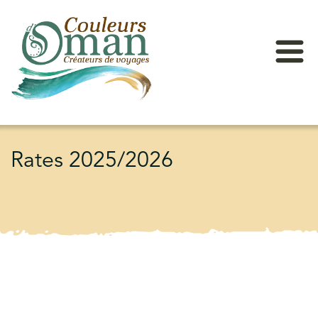
Rates 2025/2026